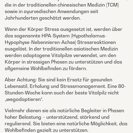
die in der traditionellen chinesischen Medizin (TCM)
sowie in ayurvedischen Anwendungen seit
Jahrhunderten geschätzt werden.
Wenn der Körper Stress ausgesetzt ist, werden über
das sogenannte HPA-System (Hypothalamus-
Hypophyse-Nebennieren-Achse) Stressreaktionen
ausgelöst. In der traditionellen asiatischen Medizin
werden adaptogene Vitalpilze verwendet, um den
Körper in stressigen Phasen zu unterstützen und das
allgemeine Wohlbefinden zu fördern.
Aber Achtung: Sie sind kein Ersatz für gesunden
Lebensstil, Erholung und Stressmanagement. Eine 80-
Stunden-Woche kann auch der beste Vitalpilz nicht
„wegadaptieren“.
Vielmehr dienen sie als natürliche Begleiter in Phasen
hoher Belastung – unterstützend, stärkend und
regulierend. Sie bieten eine natürliche Möglichkeit, das
Wohlbefinden gezielt zu unterstützen.