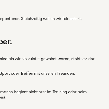
pontaner. Gleichzeitig wollen wir fokussiert,
per.
d als wir sie zuletzt gewohnt waren, steht vor der
 Sport oder Treffen mit unseren Freunden.
ormance beginnt nicht erst im Training oder beim
ist.