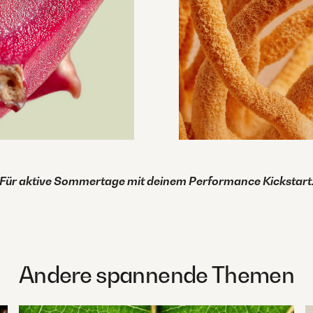
Für aktive Sommertage mit deinem Performance Kickstart
Andere spannende Themen