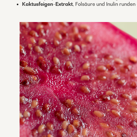
Kaktusfeigen-Extrakt
, Folsäure und Inulin runden