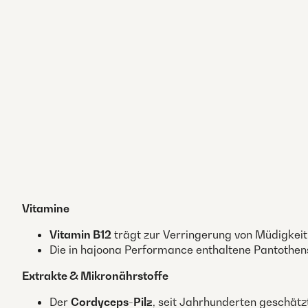
Vitamine
Vitamin B12
trägt zur Verringerung von Müdigkeit
Die in hajoona Performance enthaltene Pantothen
Extrakte & Mikronährstoffe
Der
Cordyceps-Pilz
, seit Jahrhunderten geschätzt,