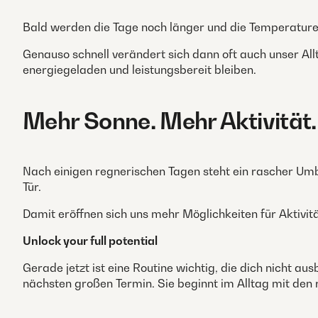
Bald werden die Tage noch länger und die Temperature
Genauso schnell verändert sich dann oft auch unser Allt
energiegeladen und leistungsbereit bleiben.
Mehr Sonne. Mehr Aktivität
Nach einigen regnerischen Tagen steht ein rascher Umb
Tür.
Damit eröffnen sich uns mehr Möglichkeiten für Aktivit
Unlock your full potential
Gerade jetzt ist eine Routine wichtig, die dich nicht a
nächsten großen Termin. Sie beginnt im Alltag mit den 