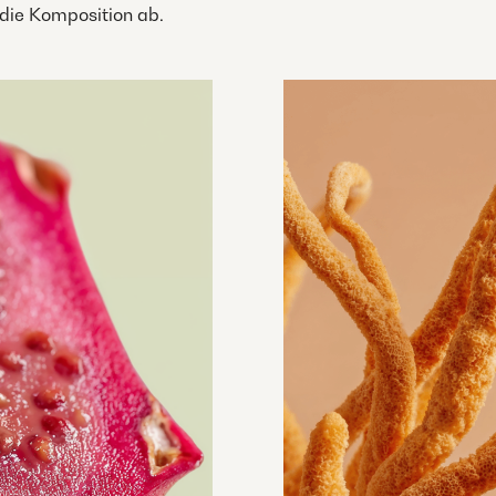
 die Komposition ab.