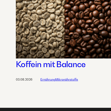
Koffein mit Balance
03.08.2026
Ernährung
Mikronährstoffe