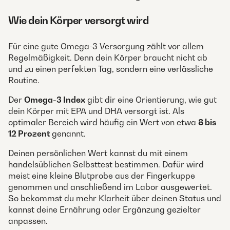
Wie dein Körper versorgt wird
Für eine gute Omega-3 Versorgung zählt vor allem
Regelmäßigkeit. Denn dein Körper braucht nicht ab
und zu einen perfekten Tag, sondern eine verlässliche
Routine.
Der
Omega-3 Index
gibt dir eine Orientierung, wie gut
dein Körper mit EPA und DHA versorgt ist. Als
optimaler Bereich wird häufig ein Wert von etwa
8 bis
12 Prozent
genannt.
Deinen persönlichen Wert kannst du mit einem
handelsüblichen Selbsttest bestimmen. Dafür wird
meist eine kleine Blutprobe aus der Fingerkuppe
genommen und anschließend im Labor ausgewertet.
So bekommst du mehr Klarheit über deinen Status und
kannst deine Ernährung oder Ergänzung gezielter
anpassen.