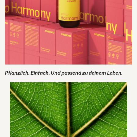
Pflanzlich. Einfach. Und passend zu deinem Leben.