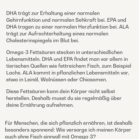
DHA trägt zur Erhaltung einer normalen
Gehirnfunktion und normalen Sehkraft bei. EPA und
DHA tragen zu einer normalen Herzfunktion bei. ALA
trägt zur Aufrechterhaltung eines normalen
Cholesterinspiegels im Blut bei.
Omega-3 Fettsäuren stecken in unterschiedlichen
Lebensmitteln. DHA und EPA findet man vor allem in
tierischen Quellen wie fettreichem Fisch, zum Beispiel
Lachs. ALA kommt in pflanzlichen Lebensmitteln vor,
etwa in Leinöl, Walnüssen oder Chiasamen.
Diese Fettsäuren kann dein Körper nicht selbst
herstellen. Deshalb musst du sie regelmäßig über
deine Ernährung aufnehmen.
Für Menschen, die sich pflanzlich ernähren, ist deshalb
besonders spannend: Wie versorge ich meinen Körper
auch ohne Fisch sinnvoll mit Omega-3?