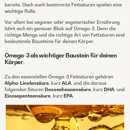
bereits. Doch auch bestimmte Fettsäuren spielen eine
wichtige Rolle.
Vor allem bei veganer oder vegetarischer Ernährung
lohnt sich ein genauer Blick auf Omega-3. Denn die
richtige Menge und die richtige Art von Fettsäuren sind
bedeutende Bausteine für deinen Körper.
Omega-3 als wichtiger Baustein für deinen
Körper
.
Zu den essenziellen Omega-3 Fettsäuren gehören
Alpha-Linolensäure
, kurz
ALA
, und die daraus
folgenden Säuren
Docosahexaensäure
, kurz
DHA
, und
Eicosapentaensäure
, kurz
EPA
.