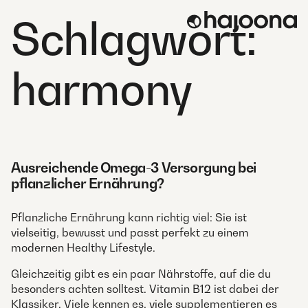
Skip
Schlagwort:
to
content
harmony
Ausreichende Omega-3 Versorgung bei
pflanzlicher Ernährung?
Pflanzliche Ernährung kann richtig viel: Sie ist
vielseitig, bewusst und passt perfekt zu einem
modernen Healthy Lifestyle.
Gleichzeitig gibt es ein paar Nährstoffe, auf die du
besonders achten solltest. Vitamin B12 ist dabei der
Klassiker. Viele kennen es, viele supplementieren es