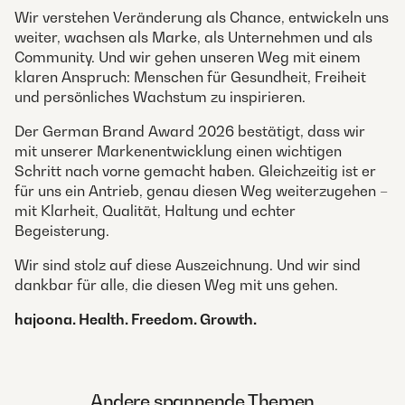
Wir verstehen Veränderung als Chance, entwickeln uns
weiter, wachsen als Marke, als Unternehmen und als
Community. Und wir gehen unseren Weg mit einem
klaren Anspruch: Menschen für Gesundheit, Freiheit
und persönliches Wachstum zu inspirieren.
Der German Brand Award 2026 bestätigt, dass wir
mit unserer Markenentwicklung einen wichtigen
Schritt nach vorne gemacht haben. Gleichzeitig ist er
für uns ein Antrieb, genau diesen Weg weiterzugehen –
mit Klarheit, Qualität, Haltung und echter
Begeisterung.
Wir sind stolz auf diese Auszeichnung. Und wir sind
dankbar für alle, die diesen Weg mit uns gehen.
hajoona. Health. Freedom. Growth.
Andere spannende Themen