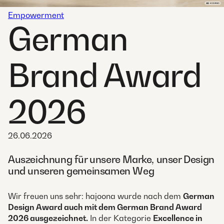
Empowerment
German
Brand Award
2026
26.06.2026
Auszeichnung für unsere Marke, unser Design
und unseren gemeinsamen Weg
Wir freuen uns sehr: hajoona wurde nach dem
German
Design Award auch mit dem German Brand Award
2026 ausgezeichnet.
In der Kategorie
Excellence in