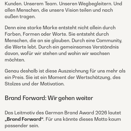
Kunden. Unserem Team. Unseren Wegbegleitern. Und
allen Menschen, die unsere Vision teilen und nach
außen tragen.
Denn eine starke Marke entsteht nicht allein durch
Farben, Formen oder Worte. Sie entsteht durch
Menschen, die an sie glauben. Durch eine Community,
die Werte lebt. Durch ein gemeinsames Verständnis
davon, wofür wir stehen und wohin wir wachsen
möchten.
Genau deshalb ist diese Auszeichnung für uns mehr als
ein Preis. Sie ist ein Moment der Wertschätzung, des
Stolzes und der Motivation.
Brand Forward: Wir gehen weiter
Das Leitmotiv des German Brand Award 2026 lautet
„Brand Forward“
. Für uns könnte dieses Motto kaum
passender sein.