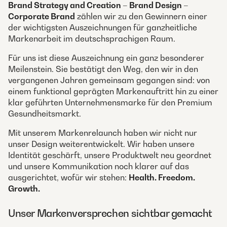
Brand Strategy and Creation – Brand Design –
Corporate Brand
zählen wir zu den Gewinnern einer
der wichtigsten Auszeichnungen für ganzheitliche
Markenarbeit im deutschsprachigen Raum.
Für uns ist diese Auszeichnung ein ganz besonderer
Meilenstein. Sie bestätigt den Weg, den wir in den
vergangenen Jahren gemeinsam gegangen sind: von
einem funktional geprägten Markenauftritt hin zu einer
klar geführten Unternehmensmarke für den Premium
Gesundheitsmarkt.
Mit unserem Markenrelaunch haben wir nicht nur
unser Design weiterentwickelt. Wir haben unsere
Identität geschärft, unsere Produktwelt neu geordnet
und unsere Kommunikation noch klarer auf das
ausgerichtet, wofür wir stehen:
Health. Freedom.
Growth.
Unser Markenversprechen sichtbar gemacht