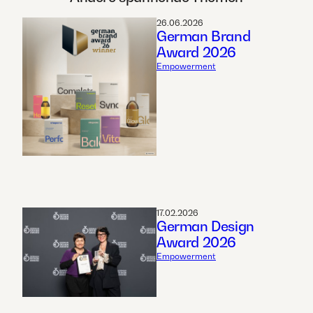
26.06.2026
German Brand
Award 2026
Empowerment
17.02.2026
German Design
Award 2026
Empowerment