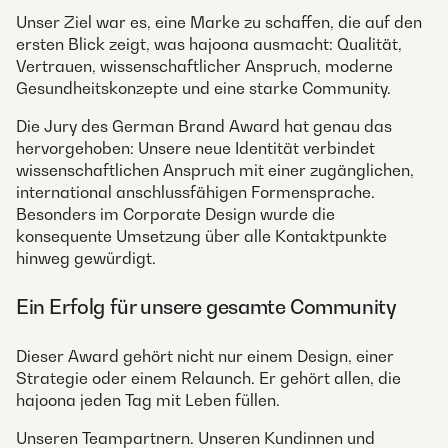
Unser Ziel war es, eine Marke zu schaffen, die auf den
ersten Blick zeigt, was hajoona ausmacht: Qualität,
Vertrauen, wissenschaftlicher Anspruch, moderne
Gesundheitskonzepte und eine starke Community.
Die Jury des German Brand Award hat genau das
hervorgehoben: Unsere neue Identität verbindet
wissenschaftlichen Anspruch mit einer zugänglichen,
international anschlussfähigen Formensprache.
Besonders im Corporate Design wurde die
konsequente Umsetzung über alle Kontaktpunkte
hinweg gewürdigt.
Ein Erfolg für unsere gesamte Community
Dieser Award gehört nicht nur einem Design, einer
Strategie oder einem Relaunch. Er gehört allen, die
hajoona jeden Tag mit Leben füllen.
Unseren Teampartnern. Unseren Kundinnen und